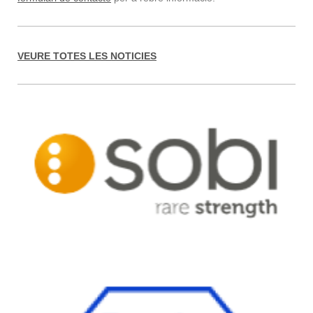
VEURE TOTES LES NOTICIES